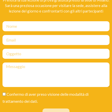
Prenota la tua lezione di prova gratuita presso la sede di Milano.
Sarà una preziosa occasione per visitare la sede, assistere alla
lezione del giorno e confrontarti con gli altri partecipanti
Confermo di aver preso visione delle modalità di
trattamento dei dati.