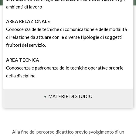
ambienti di lavoro
AREA RELAZIONALE
Conoscenza delle tecniche di comunicazione e delle modalità
di relazione da attuare con le diverse tipologie di soggetti
fruitori del servizio.
AREA TECNICA
Conoscenza e padronanza delle tecniche operative proprie
della disciplina.
MATERIE DI STUDIO
Alla fine del percorso didattico previo svolgimento di un