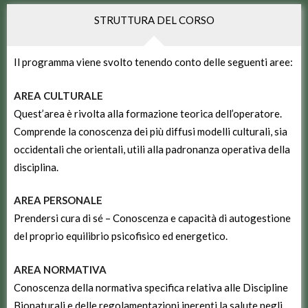
STRUTTURA DEL CORSO
Il programma viene svolto tenendo conto delle seguenti aree:
AREA CULTURALE
Quest’area è rivolta alla formazione teorica dell’operatore.
Comprende la conoscenza dei più diffusi modelli culturali, sia
occidentali che orientali, utili alla padronanza operativa della
disciplina.
AREA PERSONALE
Prendersi cura di sé – Conoscenza e capacità di autogestione
del proprio equilibrio psicofisico ed energetico.
AREA NORMATIVA
Conoscenza della normativa specifica relativa alle Discipline
Bionaturali e delle regolamentazioni inerenti la salute negli