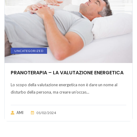
UNCATEGORIZED
PRANOTERAPIA – LA VALUTAZIONE ENERGETICA
Lo scopo della valutazione energetica non è dare un nome al
disturbo della persona, ma creare un’occas...
01/02/2024
AMI