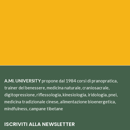
A.MI. UNIVERSITY
propone dal 1984 corsi di pranopratica,
trainer del benessere, medicina naturale, craniosacrale,
digitopressione, riflessologia, kinesiologia, iridologia, pnei,
medicina tradizionale cinese, alimentazione bioenergetica,
mindfulness, campane tibetane
ISCRIVITI ALLA NEWSLETTER