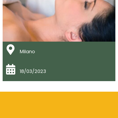
Milano
18/03/2023