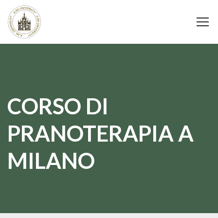
CORSO DI
PRANOTERAPIA A
MILANO