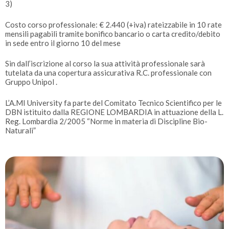
3)
Costo corso professionale: € 2.440 (+iva) rateizzabile in 10 rate
mensili pagabili tramite bonifico bancario o carta credito/debito
in sede entro il giorno 10 del mese
Sin dall’iscrizione al corso la sua attività professionale sarà
tutelata da una copertura assicurativa R.C. professionale con
Gruppo Unipol .
L’A.MI University fa parte del Comitato Tecnico Scientifico per le
DBN istituito dalla REGIONE LOMBARDIA in attuazione della L.
Reg. Lombardia 2/2005 “Norme in materia di Discipline Bio-
Naturali”