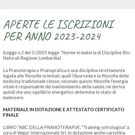
APERTE LE ISCRIZIONI
PER ANNO 2023-2024
(Legge n.2 del 5/2005 legge “Norme in materia di Discipline Bio-
Naturali Regione Lombardia)
La Pranoterapia o Pranopratica è una disciplina strettamente
legata alle filosofie orientali, quali l’Ayurveda e la filosofia della
medicina tradizionale cinese; secondo queste filosofie l’energia
vitale è responsabile del mantenimento della salute, ne deriva
quindi che uno squilibrio energetico determina lo stato di
malessere.
MATERIALE IN DOTAZIONE E ATTESTATO CERTIFICATO
FINALE
LIBRO “ABC DELLA PRANOTERAPIA”, “Training sofrologico” a
cura di Vegor Internazionale Srl. In dotazione anche cartellina